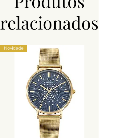
Produtos
relacionados
Novidade