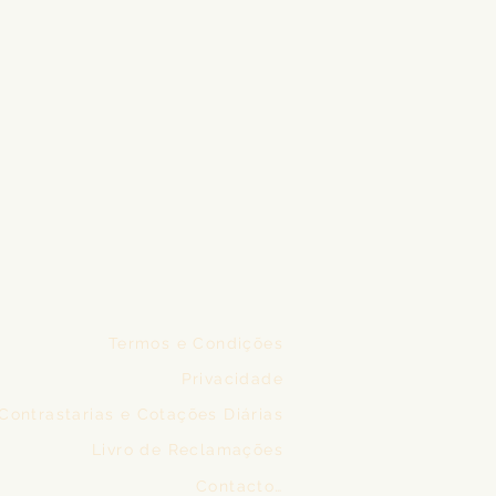
Termos e Condições
Privacidade
Contrastarias e Cotações Diárias
Livro de Reclamações
Contactos