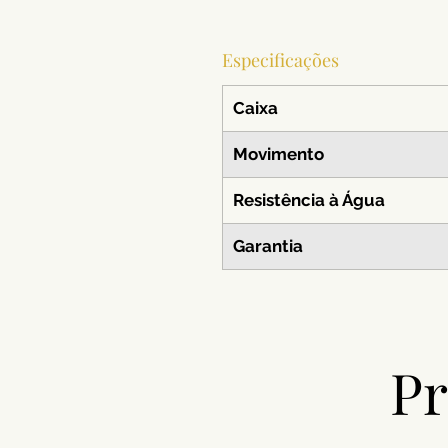
Especificações
Caixa
Movimento
Resistência à Água
Garantia
Pr