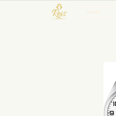
Mulher