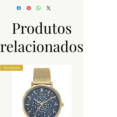
Produtos
relacionados
Novidade