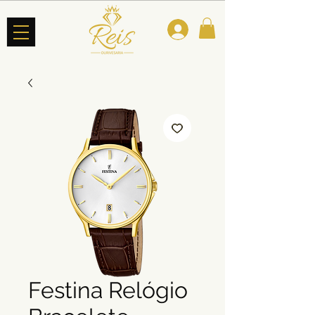
Festina Relógio