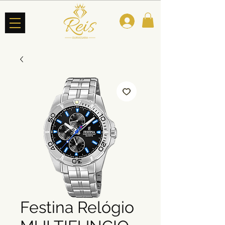
Festina Relógio