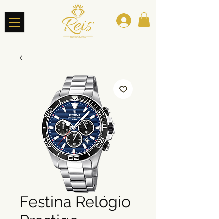
Festina Relógio