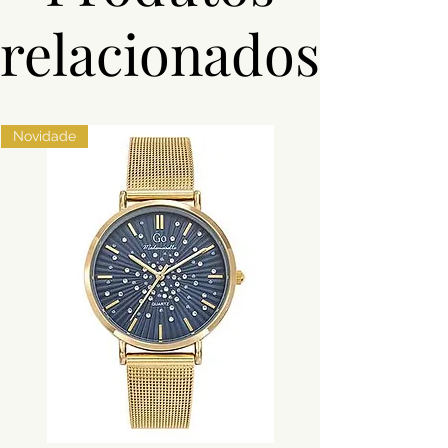
relacionados
Novidade