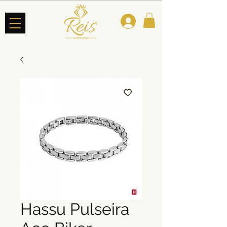
Hassu Pulseira