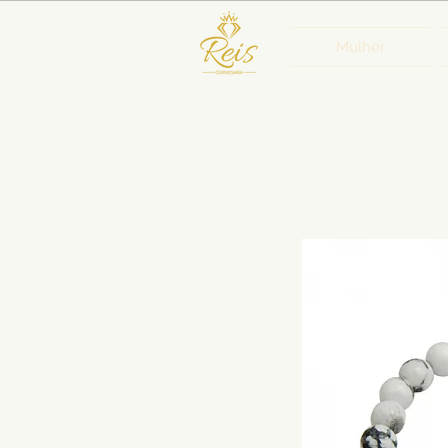
Mulher