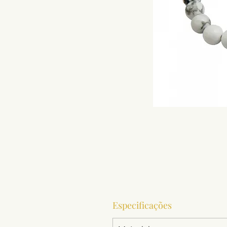
Especificações