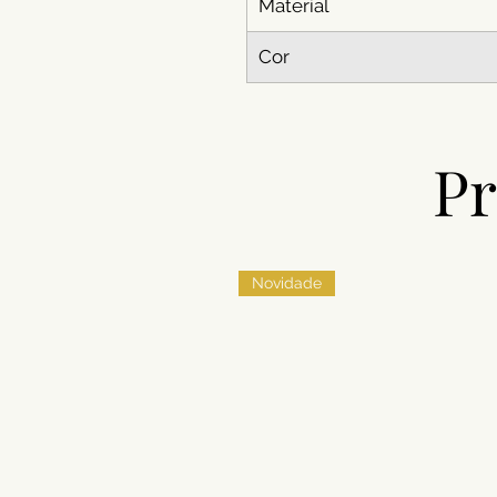
Material
Cor
Pr
Novidade