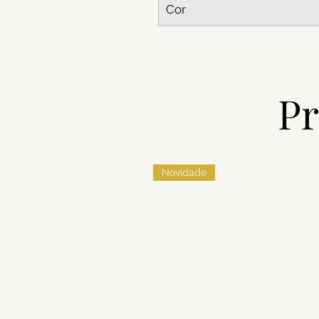
Cor
Pr
Novidade