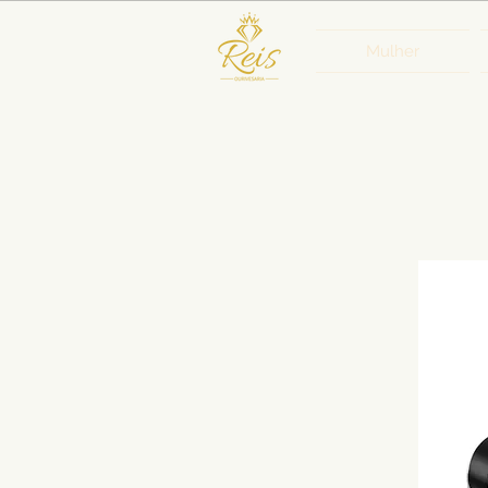
Mulher