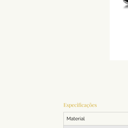
Especificações
Material