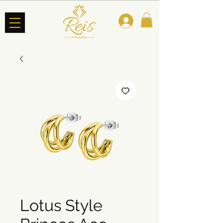
Lotus Style