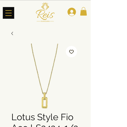
Lotus Style Fio