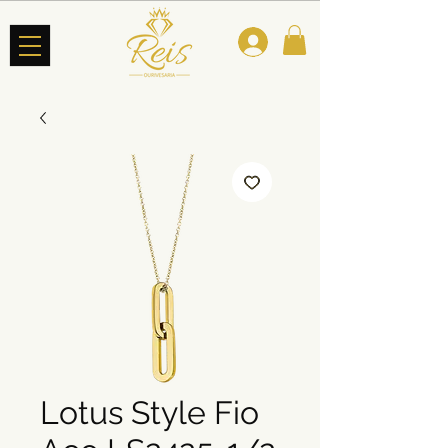
Lotus Style Fio