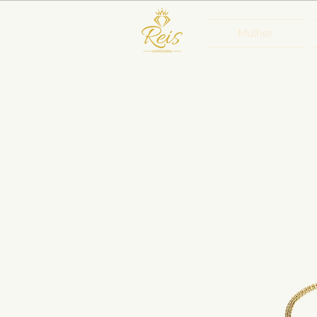
Mulher