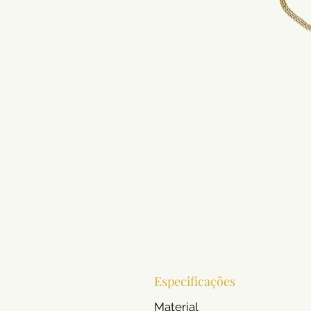
Especificações
Material