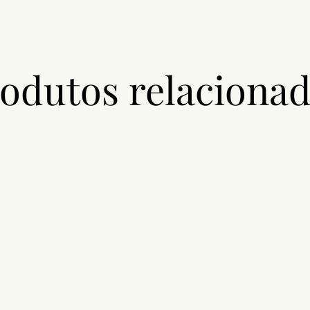
odutos relaciona