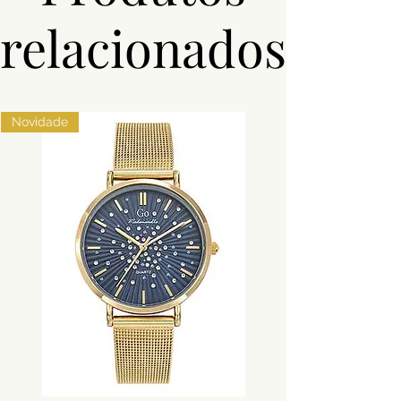
relacionados
Novidade