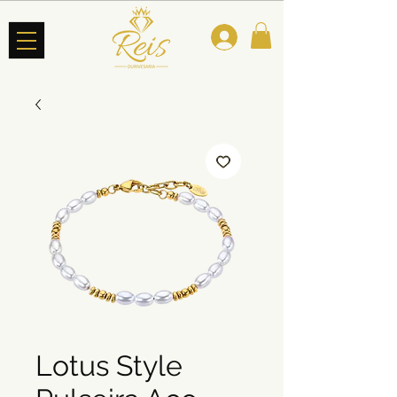
Lotus Style