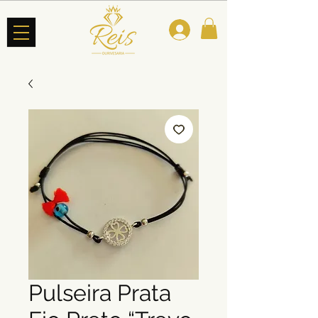
Pulseira Prata