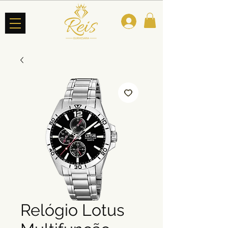
Relógio Lotus