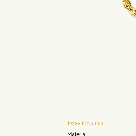
Especificações
Material