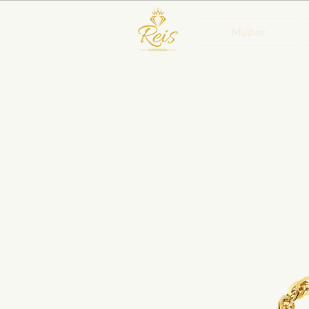
Mulher