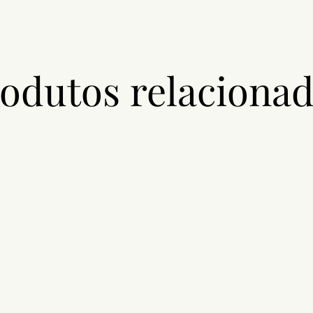
odutos relaciona