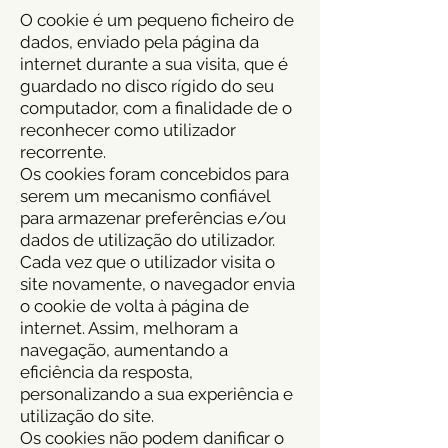
O cookie é um pequeno ficheiro de
dados, enviado pela página da
internet durante a sua visita, que é
guardado no disco rígido do seu
computador, com a finalidade de o
reconhecer como utilizador
recorrente.
Os cookies foram concebidos para
serem um mecanismo confiável
para armazenar preferências e/ou
dados de utilização do utilizador.
Cada vez que o utilizador visita o
site novamente, o navegador envia
o cookie de volta à página de
internet. Assim, melhoram a
navegação, aumentando a
eficiência da resposta,
personalizando a sua experiência e
utilização do site.
Os cookies não podem danificar o