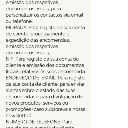
emissão dos respetivos
documentos fiscais, para
personalizar os contactos via email
ou telefone;
MORADA: Para registo da sua conta
de cliente, processamento e
expedição das encomendas,
emissão dos respetivos
documentos fiscais;
NIF: Para registo da sua conta de
cliente e emissão dos documentos
fiscais relativos às suas encomenda;
ENDEREÇO DE EMAIL: Para registo
da sua conta de cliente, para enviar
alertas sobre o estado das suas
encomendas e para divulgação de
novos produtos, serviços ou
promoções (caso subscreva a nossa
newsletter);
NUMERO DE TELEFONE: Para
registo da sua conta de cliente,