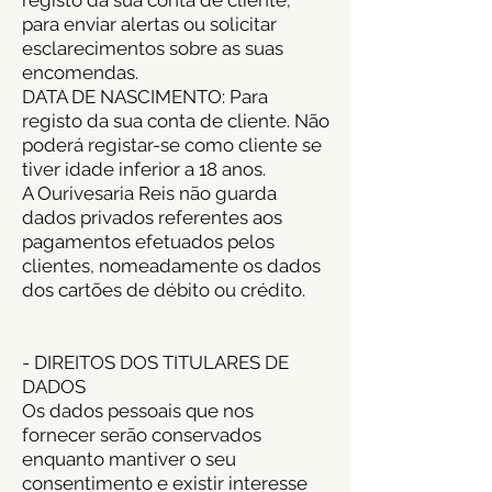
para enviar alertas ou solicitar
esclarecimentos sobre as suas
encomendas.
DATA DE NASCIMENTO: Para
registo da sua conta de
cliente. Não
poderá registar-se como cliente se
tiver idade inferior a 18 anos.
A Ourivesaria Reis não guarda
dados privados referentes aos
pagamentos efetuados pelos
clientes, nomeadamente os dados
dos cartões de débito ou crédito.
-
DIRE
ITOS DOS TITULARES DE
DADOS
Os dados pessoais que nos
fornecer serão conservados
enquanto mantiver o seu
consentimento e existir interesse