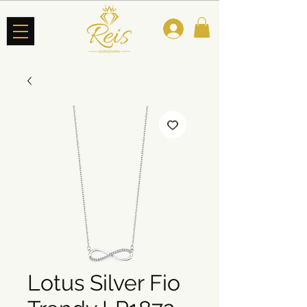
Lotus Silver Fio