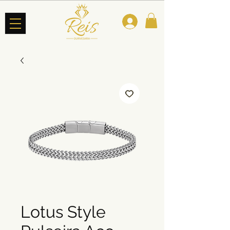
Lotus Style